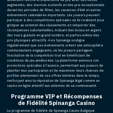
dimension festive à l’expérience de jeu, avec des bonus
augmentés, des tournois exclusifs et des prix exceptionnels
durant les périodes de fêtes, les vacances d’été et autres
événements calendaires importants. Les joueurs peuvent
participer à des compétitions spéciales où ils rivalisent pour
grimper au sommet des classements et remporter des
récompenses substantielles, incluant des bonus en argent,
des tours gratuits en grand nombre, et parfois même des
prix physiques attractifs. Avis Spinanga souligne
régulièrement que ces événements créent une atmosphère
communautaire engageante, où les joueurs partagent
l’excitation de la compétition tout en bénéficiant de
conditions de jeu améliorées. La plateforme annonce ces
promotions spéciales à l’avance, permettant aux joueurs de
planifier leur participation et de maximiser leurs chances de
profiter pleinement de ces offres limitées dans le temps,
renforçant ainsi la réputation de Spinanga légal comme un
casino en ligne attentif aux attentes de sa communauté.
Programme VIP et Récompenses
de Fidélité Spinanga Casino
Le programme de fidélité de Spinanga Casino Belgique