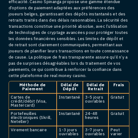
efficacité. Casino Spinanga propose une gamme étendue
d’options de paiement adaptées aux préférences des
joueurs belges, garantissant des dépôts instantanés et des
retraits traités dans des délais raisonnables. La sécurité des
transactions constitue une priorité absolue, avec l’utilisation
de technologies de cryptage avancées pour protéger toutes
les données financières sensibles. Les limites de dépôt et
de retrait sont clairement communiquées, permettant aux
joueurs de planifier leurs transactions en toute connaissance
de cause. La politique de frais transparente assure qu’il n’y a
pas de surprises désagréables lors du traitement de vos
paiements, ce qui contribue à renforcer la confiance dans
cette plateforme de real money casino.
Méthode de
Délai de
Délai de
Frais
Paiement
Dépôt
Retrait
Cartes de
Instantané
3-5 jours
Gratuit
crédit/débit (Visa,
ouvrables
Mastercard)
Portefeuilles
Instantané
24-48
Gratuit
électroniques (Skrill,
heures
Neteller)
Virement bancaire
1-3 jours
3-7 jours
Peut
ouvrables
ouvrables
varier