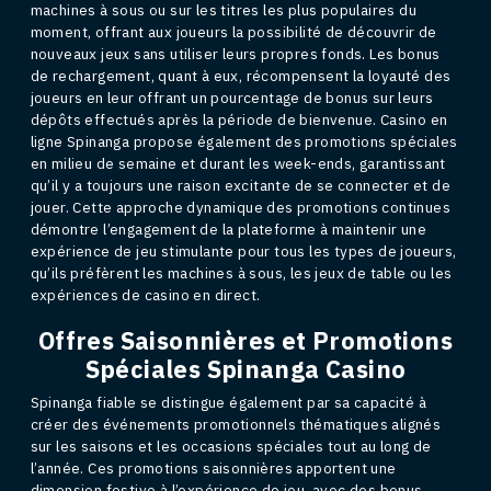
machines à sous ou sur les titres les plus populaires du
moment, offrant aux joueurs la possibilité de découvrir de
nouveaux jeux sans utiliser leurs propres fonds. Les bonus
de rechargement, quant à eux, récompensent la loyauté des
joueurs en leur offrant un pourcentage de bonus sur leurs
dépôts effectués après la période de bienvenue. Casino en
ligne Spinanga propose également des promotions spéciales
en milieu de semaine et durant les week-ends, garantissant
qu’il y a toujours une raison excitante de se connecter et de
jouer. Cette approche dynamique des promotions continues
démontre l’engagement de la plateforme à maintenir une
expérience de jeu stimulante pour tous les types de joueurs,
qu’ils préfèrent les machines à sous, les jeux de table ou les
expériences de casino en direct.
Offres Saisonnières et Promotions
Spéciales Spinanga Casino
Spinanga fiable se distingue également par sa capacité à
créer des événements promotionnels thématiques alignés
sur les saisons et les occasions spéciales tout au long de
l’année. Ces promotions saisonnières apportent une