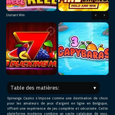
Instant Win
<
>
Play now
Play now
Table des matières:
Play now
Play now
Spinanga Casino s’impose comme une destination de choix
pour les amateurs de jeux d’argent en ligne en Belgique,
offrant une expérience de jeu complète et sécurisée. Cette
plateforme moderne combine un vaste catalogue de jeux,