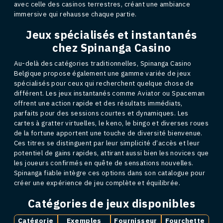
avec celle des casinos terrestres, créant une ambiance
immersive qui rehausse chaque partie.
Jeux spécialisés et instantanés
chez Spinanga Casino
Au-delà des catégories traditionnelles, Spinanga Casino
Belgique propose également une gamme variée de jeux
spécialisés pour ceux qui recherchent quelque chose de
différent. Les jeux instantanés comme Aviator ou Spaceman
offrent une action rapide et des résultats immédiats,
parfaits pour des sessions courtes et dynamiques. Les
cartes à gratter virtuelles, le keno, le bingo et diverses roues
de la fortune apportent une touche de diversité bienvenue.
Ces titres se distinguent par leur simplicité d’accès et leur
potentiel de gains rapides, attirant aussi bien les novices que
les joueurs confirmés en quête de sensations nouvelles.
Spinanga fiable intègre ces options dans son catalogue pour
créer une expérience de jeu complète et équilibrée.
Catégories de jeux disponibles
Catégorie
Exemples
Fournisseur
Fourchette