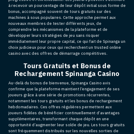
à recevoir un pourcentage de leur dépôt initial sous forme de
bonus, accompagné souvent de tours gratuits sur des
machines à sous populaires. Cette approche permet aux
nouveaux membres de tester différents jeux, de
comprendre les mécanismes de la plateforme et de
développer leurs stratégies de jeu sans risquer
immédiatement leur propre capital, ce qui fait de Spinanga un
choix judicieux pour ceux qui recherchent un trusted online
casino avec des offres de démarrage compétitives.
Tours Gratuits et Bonus de
Rechargement Spinanga Casino
Au-delà du bonus de bienvenue, Spinanga Casino avis
confirme que la plateforme maintient l’engagement de ses
joueurs grâce à une série de promotions récurrentes,
notamment les tours gratuits et les bonus de rechargement
hebdomadaires. Ces offres régulières permettent aux
joueurs fidèles de bénéficier continuellement d’avantages
supplémentaires, transformant chaque dépôt en une
opportunité d’augmenter leur solde de jeu. Les tours gratuits
sont fréquemment distribués sur les nouvelles sorties de