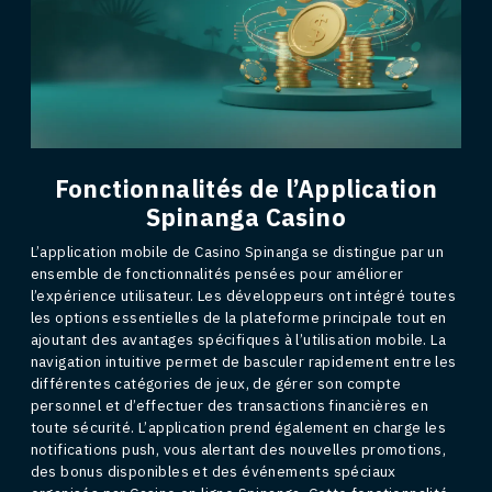
Fonctionnalités de l’Application
Spinanga Casino
L’application mobile de Casino Spinanga se distingue par un
ensemble de fonctionnalités pensées pour améliorer
l’expérience utilisateur. Les développeurs ont intégré toutes
les options essentielles de la plateforme principale tout en
ajoutant des avantages spécifiques à l’utilisation mobile. La
navigation intuitive permet de basculer rapidement entre les
différentes catégories de jeux, de gérer son compte
personnel et d’effectuer des transactions financières en
toute sécurité. L’application prend également en charge les
notifications push, vous alertant des nouvelles promotions,
des bonus disponibles et des événements spéciaux