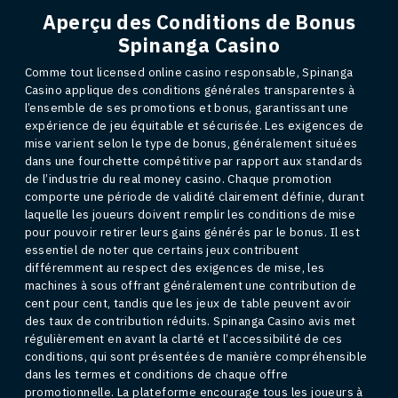
Aperçu des Conditions de Bonus
Spinanga Casino
Comme tout licensed online casino responsable, Spinanga
Casino applique des conditions générales transparentes à
l’ensemble de ses promotions et bonus, garantissant une
expérience de jeu équitable et sécurisée. Les exigences de
mise varient selon le type de bonus, généralement situées
dans une fourchette compétitive par rapport aux standards
de l’industrie du real money casino. Chaque promotion
comporte une période de validité clairement définie, durant
laquelle les joueurs doivent remplir les conditions de mise
pour pouvoir retirer leurs gains générés par le bonus. Il est
essentiel de noter que certains jeux contribuent
différemment au respect des exigences de mise, les
machines à sous offrant généralement une contribution de
cent pour cent, tandis que les jeux de table peuvent avoir
des taux de contribution réduits. Spinanga Casino avis met
régulièrement en avant la clarté et l’accessibilité de ces
conditions, qui sont présentées de manière compréhensible
dans les termes et conditions de chaque offre
promotionnelle. La plateforme encourage tous les joueurs à