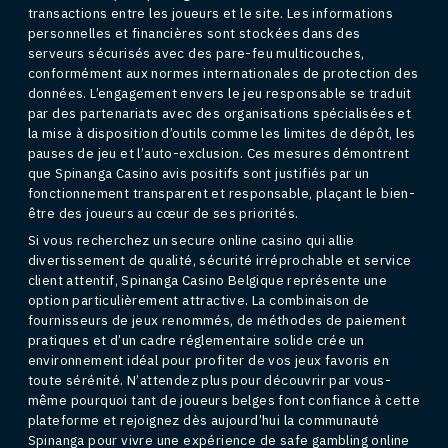
transactions entre les joueurs et le site. Les informations
personnelles et financières sont stockées dans des
serveurs sécurisés avec des pare-feu multicouches,
conformément aux normes internationales de protection des
données. L’engagement envers le jeu responsable se traduit
par des partenariats avec des organisations spécialisées et
la mise à disposition d’outils comme les limites de dépôt, les
pauses de jeu et l’auto-exclusion. Ces mesures démontrent
que Spinanga Casino avis positifs sont justifiés par un
fonctionnement transparent et responsable, plaçant le bien-
être des joueurs au cœur de ses priorités.
Si vous recherchez un secure online casino qui allie
divertissement de qualité, sécurité irréprochable et service
client attentif, Spinanga Casino Belgique représente une
option particulièrement attractive. La combinaison de
fournisseurs de jeux renommés, de méthodes de paiement
pratiques et d’un cadre réglementaire solide crée un
environnement idéal pour profiter de vos jeux favoris en
toute sérénité. N’attendez plus pour découvrir par vous-
même pourquoi tant de joueurs belges font confiance à cette
plateforme et rejoignez dès aujourd’hui la communauté
Spinanga pour vivre une expérience de safe gambling online