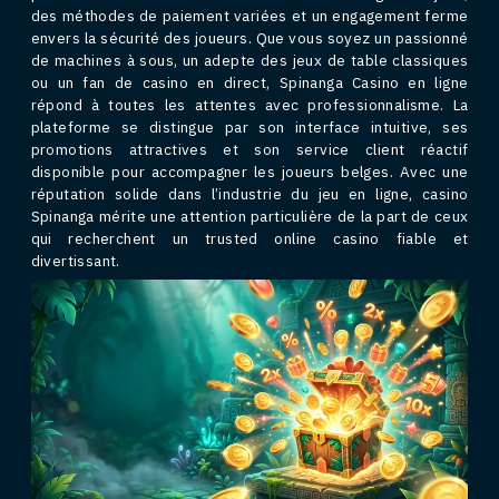
des méthodes de paiement variées et un engagement ferme
envers la sécurité des joueurs. Que vous soyez un passionné
de machines à sous, un adepte des jeux de table classiques
ou un fan de casino en direct, Spinanga Casino en ligne
répond à toutes les attentes avec professionnalisme. La
plateforme se distingue par son interface intuitive, ses
promotions attractives et son service client réactif
disponible pour accompagner les joueurs belges. Avec une
réputation solide dans l’industrie du jeu en ligne, casino
Spinanga mérite une attention particulière de la part de ceux
qui recherchent un trusted online casino fiable et
divertissant.