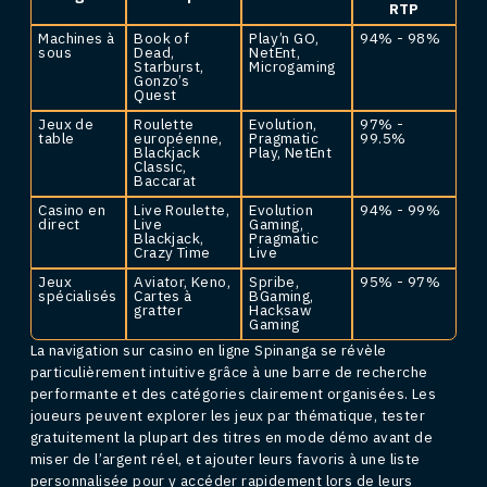
RTP
Machines à
Book of
Play’n GO,
94% - 98%
sous
Dead,
NetEnt,
Starburst,
Microgaming
Gonzo’s
Quest
Jeux de
Roulette
Evolution,
97% -
table
européenne,
Pragmatic
99.5%
Blackjack
Play, NetEnt
Classic,
Baccarat
Casino en
Live Roulette,
Evolution
94% - 99%
direct
Live
Gaming,
Blackjack,
Pragmatic
Crazy Time
Live
Jeux
Aviator, Keno,
Spribe,
95% - 97%
spécialisés
Cartes à
BGaming,
gratter
Hacksaw
Gaming
La navigation sur casino en ligne Spinanga se révèle
particulièrement intuitive grâce à une barre de recherche
performante et des catégories clairement organisées. Les
joueurs peuvent explorer les jeux par thématique, tester
gratuitement la plupart des titres en mode démo avant de
miser de l’argent réel, et ajouter leurs favoris à une liste
personnalisée pour y accéder rapidement lors de leurs