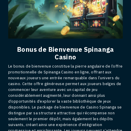
Bonus de Bienvenue Spinanga
Casino
Le bonus de bienvenue constitue la pierre angulaire de l’offre
promotionnelle de Spinanga Casino en ligne, offrant aux
nouveaux joueurs une entrée remarquable dans l’univers du
casino. Cette offre généreuse permet aux joueurs belges de
commencer leur aventure avec un capital de jeu
considérablement augmenté, leur donnant ainsi plus
d’opportunités d’explorer la vaste bibliothèque de jeux
disponibles. Le package de bienvenue de Casino Spinanga se
distingue par sa structure attractive qui récompense non
seulement le premier dépôt, mais également les dépôts
suivants, créant ainsi une expérience d’intégration
progressive et enrichissante. Les joueurs peuvent s’attendre