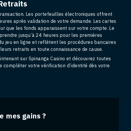
Retraits
ransaction. Les portefeuilles électroniques offrent
heures après validation de votre demande. Les cartes
our que les fonds apparaissent sur votre compte. Le
ut prendre jusqu’à 24 heures pour les premières
du jeu en ligne et reflètent les procédures bancaires
leurs retraits en toute connaissance de cause.
aintenant sur Spinanga Casino et découvrez toutes
e compléter votre vérification d’identité dès votre
e mes gains ?