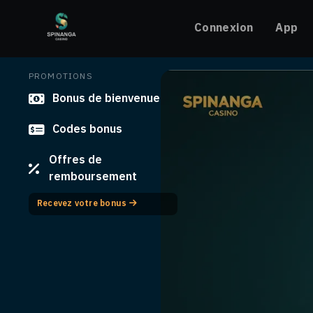
Connexion
App
PROMOTIONS
Bonus de bienvenue
Codes bonus
Offres de
remboursement
Recevez votre bonus