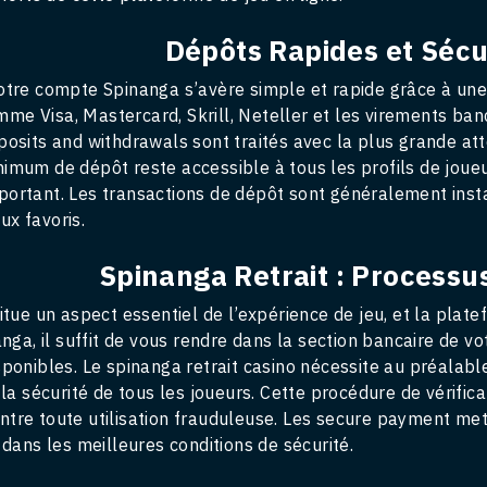
Dépôts Rapides et Sécu
otre compte Spinanga s’avère simple et rapide grâce à une i
e Visa, Mastercard, Skrill, Neteller et les virements ban
posits and withdrawals sont traités avec la plus grande att
imum de dépôt reste accessible à tous les profils de joue
ortant. Les transactions de dépôt sont généralement inst
x favoris.
Spinanga Retrait : Processus
itue un aspect essentiel de l’expérience de jeu, et la plate
anga, il suffit de vous rendre dans la section bancaire de 
ponibles. Le spinanga retrait casino nécessite au préalable 
 la sécurité de tous les joueurs. Cette procédure de vérific
ntre toute utilisation frauduleuse. Les secure payment me
 dans les meilleures conditions de sécurité.