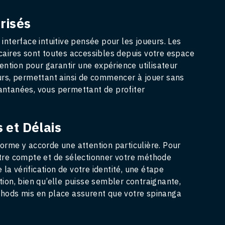
risés
nterface intuitive pensée pour les joueurs. Les
caires sont toutes accessibles depuis votre espace
ention pour garantir une expérience utilisateur
urs, permettant ainsi de commencer à jouer sans
antanées, vous permettant de profiter
 et Délais
forme y accorde une attention particulière. Pour
votre compte et de sélectionner votre méthode
la vérification de votre identité, une étape
ation, bien qu’elle puisse sembler contraignante,
thods mis en place assurent que votre spinanga