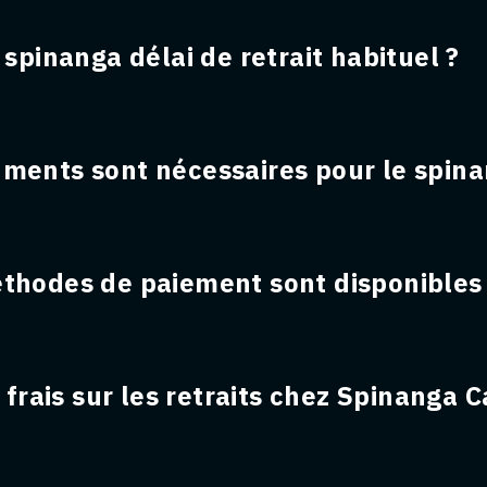
 spinanga délai de retrait habituel ?
ments sont nécessaires pour le spinan
thodes de paiement sont disponibles 
s frais sur les retraits chez Spinanga C