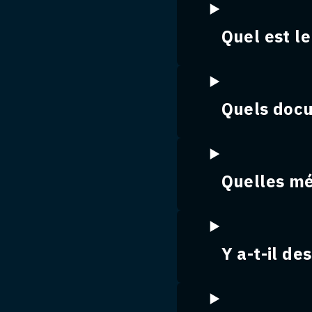
Quel est le
Quels docu
Quelles mé
Y a-t-il de