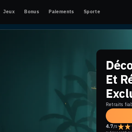
Jeux
Bonus
Paiements
Sporte
Déco
Et 
Excl
Retraits fi
4.7
/
5