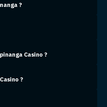
inanga ?
Spinanga Casino ?
 Casino ?