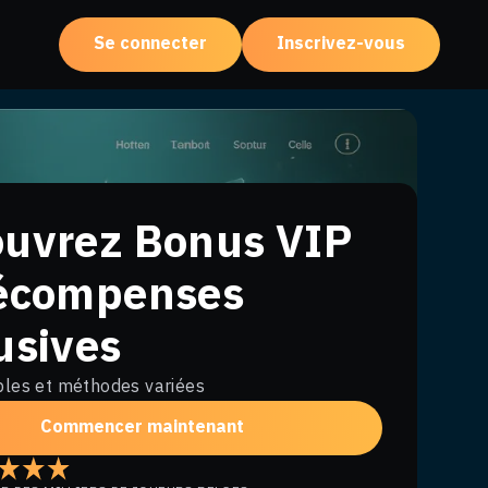
Se connecter
Inscrivez-vous
uvrez Bonus VIP
Récompenses
usives
ables et méthodes variées
Commencer maintenant